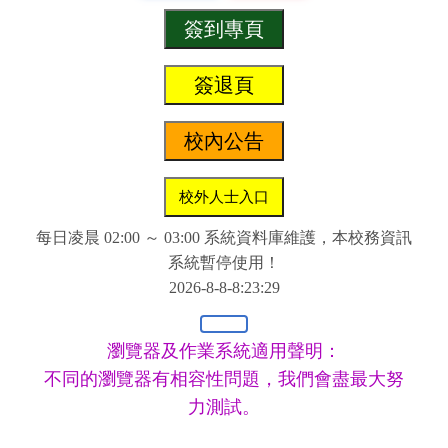
每日凌晨 02:00 ～ 03:00 系統資料庫維護，本校務資訊
系統暫停使用！
2026-8-8-8:23:29
瀏覽器及作業系統適用聲明：
不同的瀏覽器有相容性問題，我們會盡最大努
力測試。